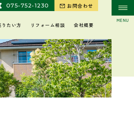
075-752-1230
お問合わせ
売りたい方
リフォーム相談
会社概要