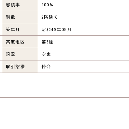
容積率
200%
階数
2階建て
築年月
昭和49年08月
高度地区
第3種
現況
空家
取引態様
仲介