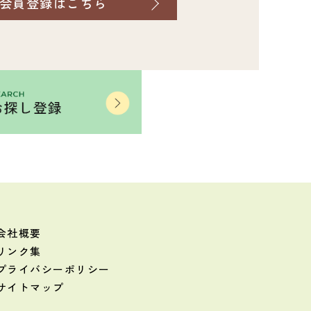
会員登録はこちら
会社概要
リンク集
プライバシーポリシー
サイトマップ