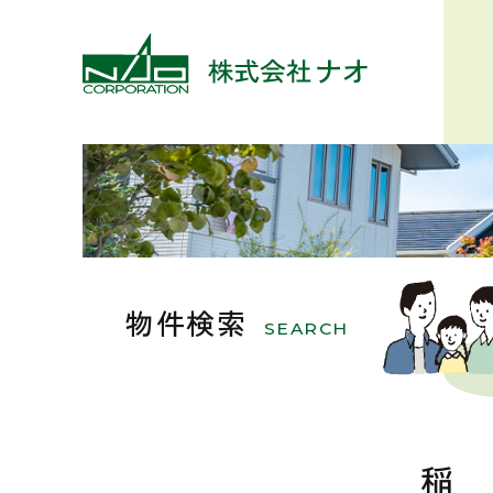
物件検索
SEARCH
稲