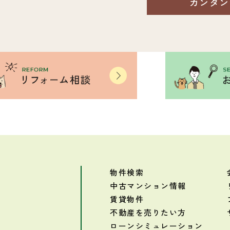
カンタン
物件検索
中古マンション情報
賃貸物件
不動産を売りたい方
ローンシミュレーション