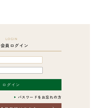
LOGIN
会員ログイン
パスワードをお忘れの方