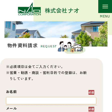
物件資料請求
REQUEST
必須項目は全てご入力ください。
営業・勧誘・商談・営利目的での登録は、お断
りしています。
お名前
メール