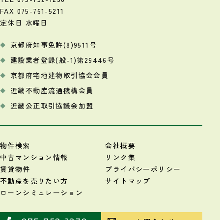
FAX 075-761-5211
定休日 水曜日
京都府知事免許(8)9511号
建設業者登録(般-1)第29446号
京都府宅地建物取引協会会員
近畿不動産流通機構会員
近畿公正取引協議会加盟
物件検索
会社概要
中古マンション情報
リンク集
賃貸物件
プライバシーポリシー
不動産を売りたい方
サイトマップ
ローンシミュレーション