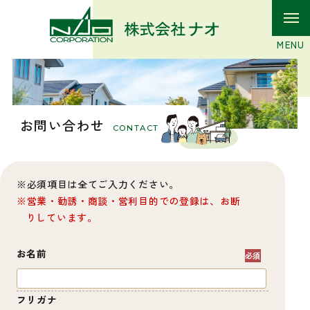
お問い合わせ
CONTACT
必須項目は全てご入力ください。
営業・勧誘・商談・営利目的での登録は、お断
りしています。
お名前
フリガナ