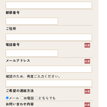
郵便番号
ご住所
電話番号
メールアドレス
確認のため、再度ご入力ください。
ご希望の連絡方法
メール
お電話
どちらでも
お問い合わせ内容