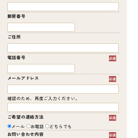
郵便番号
ご住所
電話番号
メールアドレス
確認のため、再度ご入力ください。
ご希望の連絡方法
メール
お電話
どちらでも
お問い合わせ内容