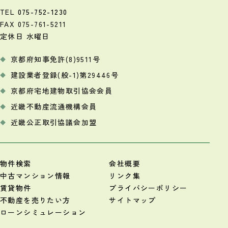
TEL
075-752-1230
FAX 075-761-5211
定休日 水曜日
京都府知事免許(8)9511号
建設業者登録(般-1)第29446号
京都府宅地建物取引協会会員
近畿不動産流通機構会員
近畿公正取引協議会加盟
物件検索
会社概要
中古マンション情報
リンク集
賃貸物件
プライバシーポリシー
不動産を売りたい方
サイトマップ
ローンシミュレーション