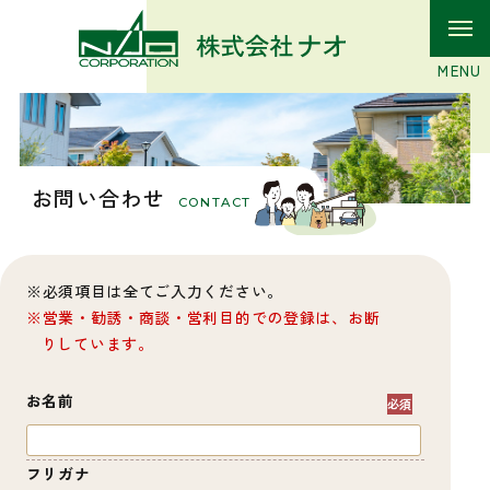
お問い合わせ
CONTACT
必須項目は全てご入力ください。
営業・勧誘・商談・営利目的での登録は、お断
りしています。
お名前
フリガナ