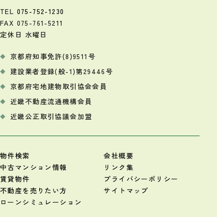
TEL
075-752-1230
FAX 075-761-5211
定休日 水曜日
京都府知事免許(8)9511号
建設業者登録(般-1)第29446号
京都府宅地建物取引協会会員
近畿不動産流通機構会員
近畿公正取引協議会加盟
物件検索
会社概要
中古マンション情報
リンク集
賃貸物件
プライバシーポリシー
不動産を売りたい方
サイトマップ
ローンシミュレーション