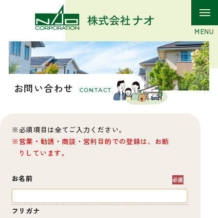
お問い合わせ
CONTACT
必須項目は全てご入力ください。
営業・勧誘・商談・営利目的での登録は、お断
りしています。
お名前
フリガナ