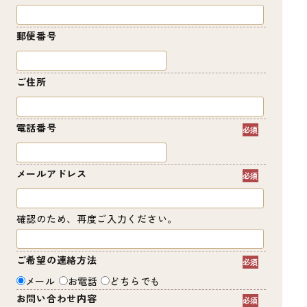
郵便番号
ご住所
電話番号
メールアドレス
確認のため、再度ご入力ください。
ご希望の連絡方法
メール
お電話
どちらでも
お問い合わせ内容