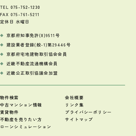
TEL
075-752-1230
FAX 075-761-5211
定休日 水曜日
京都府知事免許(8)9511号
建設業者登録(般-1)第29446号
京都府宅地建物取引協会会員
近畿不動産流通機構会員
近畿公正取引協議会加盟
物件検索
会社概要
中古マンション情報
リンク集
賃貸物件
プライバシーポリシー
不動産を売りたい方
サイトマップ
ローンシミュレーション