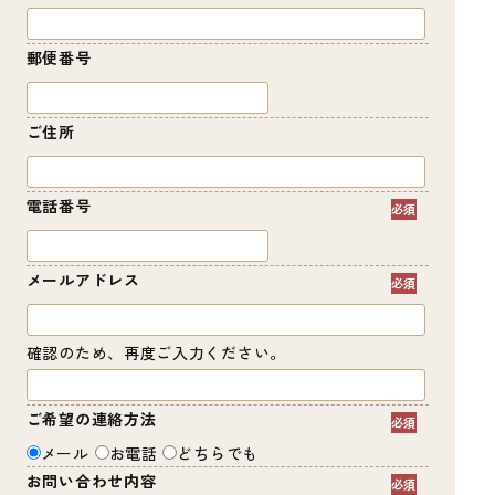
郵便番号
ご住所
電話番号
メールアドレス
確認のため、再度ご入力ください。
ご希望の連絡方法
メール
お電話
どちらでも
お問い合わせ内容