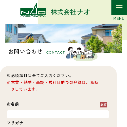
お問い合わせ
CONTACT
必須項目は全てご入力ください。
営業・勧誘・商談・営利目的での登録は、お断
りしています。
お名前
フリガナ