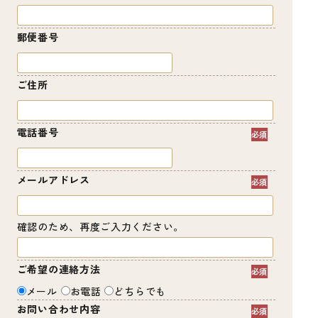
郵便番号
ご住所
電話番号
メールアドレス
確認のため、再度ご入力ください。
ご希望の連絡方法
メール
お電話
どちらでも
お問い合わせ内容