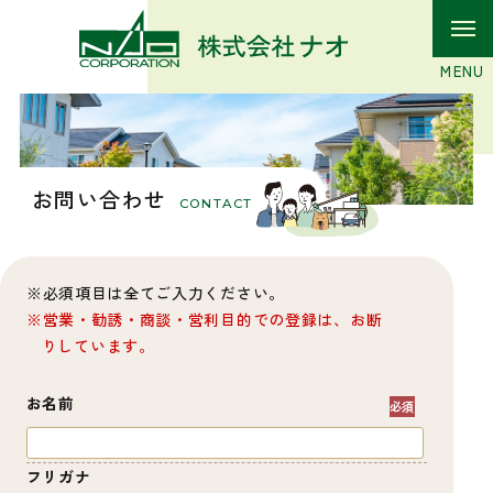
お問い合わせ
CONTACT
必須項目は全てご入力ください。
営業・勧誘・商談・営利目的での登録は、お断
りしています。
お名前
フリガナ