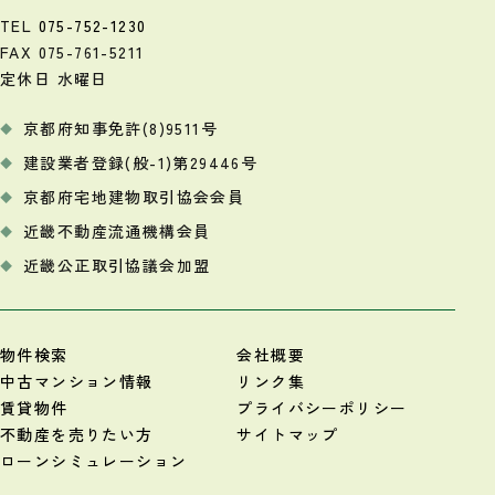
TEL
075-752-1230
FAX 075-761-5211
定休日 水曜日
京都府知事免許(8)9511号
建設業者登録(般-1)第29446号
京都府宅地建物取引協会会員
近畿不動産流通機構会員
近畿公正取引協議会加盟
物件検索
会社概要
中古マンション情報
リンク集
賃貸物件
プライバシーポリシー
不動産を売りたい方
サイトマップ
ローンシミュレーション