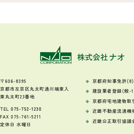
〒606-8395
京都府知事免許(8)9
京都市左京区丸太町通川端東入
建設業者登録(般-1)
東丸太町23番地
京都府宅地建物取
TEL
075-752-1230
近畿不動産流通機
FAX 075-761-5211
近畿公正取引協議
定休日 水曜日