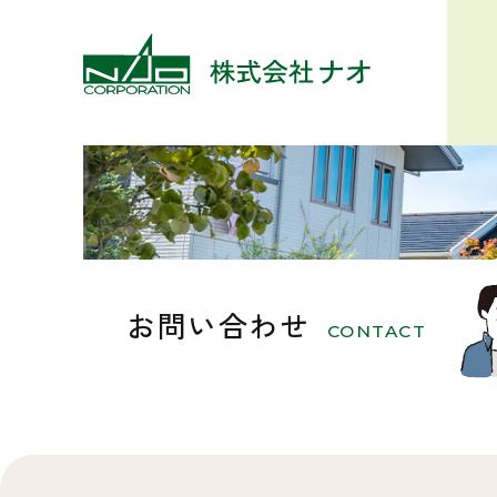
お問い合わせ
CONTACT