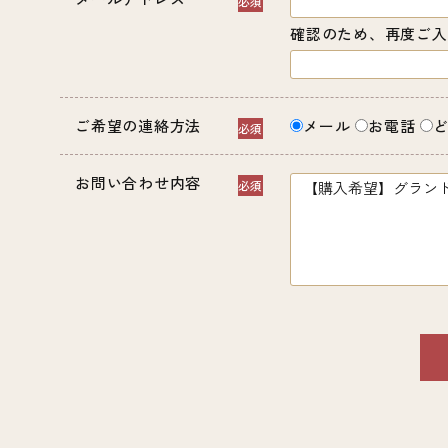
確認のため、再度ご入
ご希望の連絡方法
メール
お電話
お問い合わせ内容