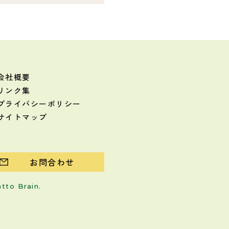
会社概要
リンク集
プライバシーポリシー
サイトマップ
お問合わせ
atto Brain
.