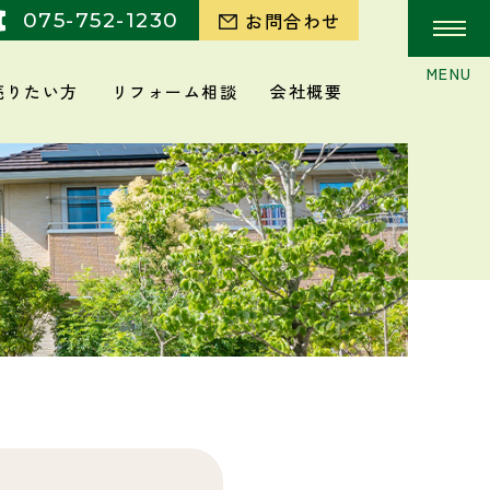
075-752-1230
お問合わせ
売りたい方
リフォーム相談
会社概要