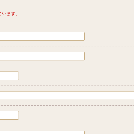
ています。