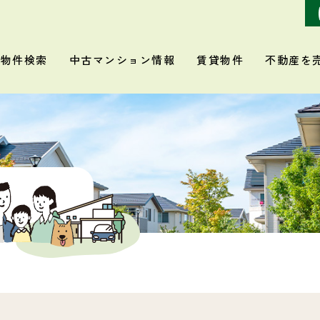
物件検索
中古マンション情報
賃貸物件
不動産を