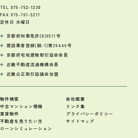
TEL
075-752-1230
FAX 075-761-5211
定休日 水曜日
京都府知事免許(8)9511号
建設業者登録(般-1)第29446号
京都府宅地建物取引協会会員
近畿不動産流通機構会員
近畿公正取引協議会加盟
物件検索
会社概要
中古マンション情報
リンク集
賃貸物件
プライバシーポリシー
不動産を売りたい方
サイトマップ
ローンシミュレーション