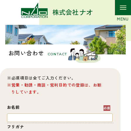
お問い合わせ
CONTACT
必須項目は全てご入力ください。
営業・勧誘・商談・営利目的での登録は、お断
りしています。
お名前
フリガナ