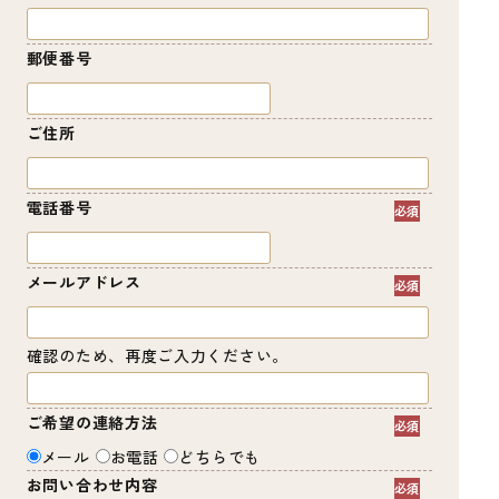
郵便番号
ご住所
電話番号
メールアドレス
確認のため、再度ご入力ください。
ご希望の連絡方法
メール
お電話
どちらでも
お問い合わせ内容