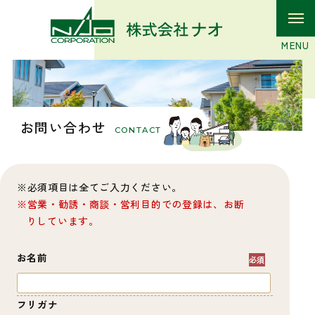
お問い合わせ
CONTACT
必須項目は全てご入力ください。
営業・勧誘・商談・営利目的での登録は、お断
りしています。
お名前
フリガナ