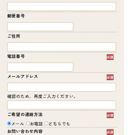
郵便番号
ご住所
電話番号
メールアドレス
確認のため、再度ご入力ください。
ご希望の連絡方法
メール
お電話
どちらでも
お問い合わせ内容