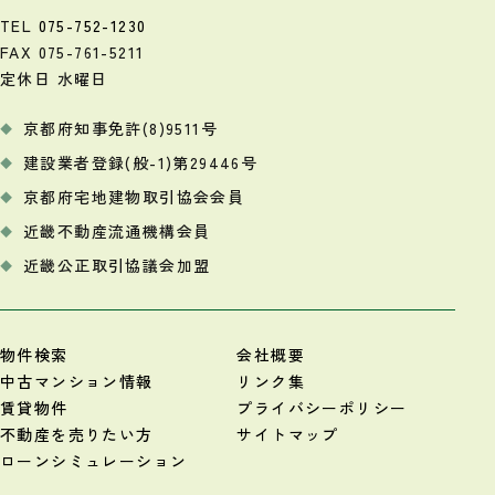
TEL
075-752-1230
FAX 075-761-5211
定休日 水曜日
京都府知事免許(8)9511号
建設業者登録(般-1)第29446号
京都府宅地建物取引協会会員
近畿不動産流通機構会員
近畿公正取引協議会加盟
物件検索
会社概要
中古マンション情報
リンク集
賃貸物件
プライバシーポリシー
不動産を売りたい方
サイトマップ
ローンシミュレーション