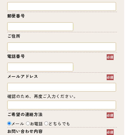
郵便番号
ご住所
電話番号
メールアドレス
確認のため、再度ご入力ください。
ご希望の連絡方法
メール
お電話
どちらでも
お問い合わせ内容