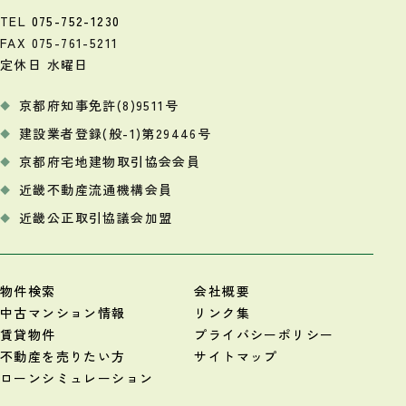
TEL
075-752-1230
FAX 075-761-5211
定休日 水曜日
京都府知事免許(8)9511号
建設業者登録(般-1)第29446号
京都府宅地建物取引協会会員
近畿不動産流通機構会員
近畿公正取引協議会加盟
物件検索
会社概要
中古マンション情報
リンク集
賃貸物件
プライバシーポリシー
不動産を売りたい方
サイトマップ
ローンシミュレーション