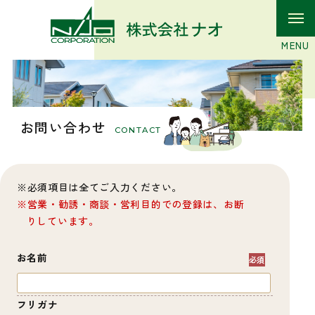
お問い合わせ
CONTACT
必須項目は全てご入力ください。
営業・勧誘・商談・営利目的での登録は、お断
りしています。
お名前
フリガナ