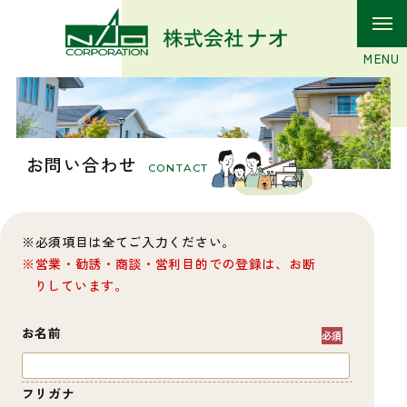
お問い合わせ
CONTACT
必須項目は全てご入力ください。
営業・勧誘・商談・営利目的での登録は、お断
りしています。
お名前
フリガナ