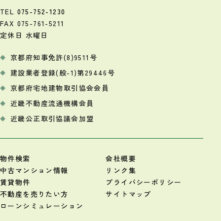
TEL
075-752-1230
FAX 075-761-5211
定休日 水曜日
京都府知事免許(8)9511号
建設業者登録(般-1)第29446号
京都府宅地建物取引協会会員
近畿不動産流通機構会員
近畿公正取引協議会加盟
物件検索
会社概要
中古マンション情報
リンク集
賃貸物件
プライバシーポリシー
不動産を売りたい方
サイトマップ
ローンシミュレーション