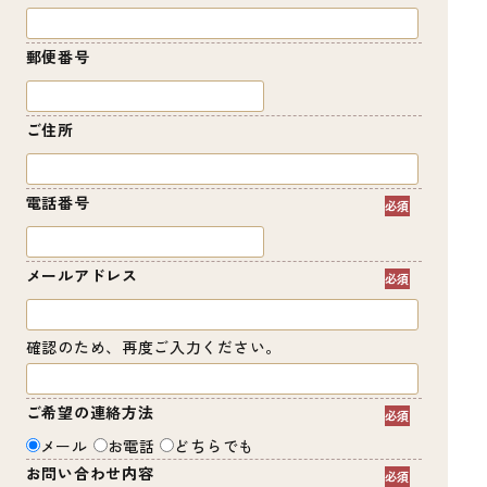
郵便番号
ご住所
電話番号
メールアドレス
確認のため、再度ご入力ください。
ご希望の連絡方法
メール
お電話
どちらでも
お問い合わせ内容