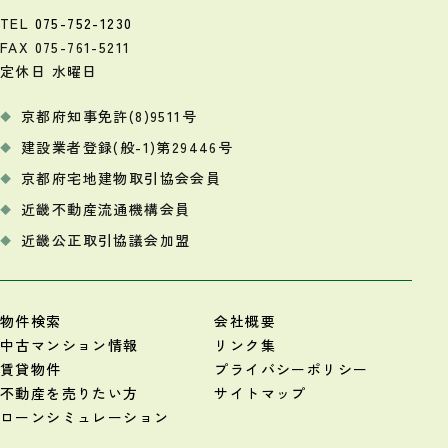
TEL
075-752-1230
FAX 075-761-5211
定休日 水曜日
京都府知事免許(8)9511号
建設業者登録(般-1)第29446号
京都府宅地建物取引協会会員
近畿不動産流通機構会員
近畿公正取引協議会加盟
物件検索
会社概要
中古マンション情報
リンク集
賃貸物件
プライバシーポリシー
不動産を売りたい方
サイトマップ
ローンシミュレーション