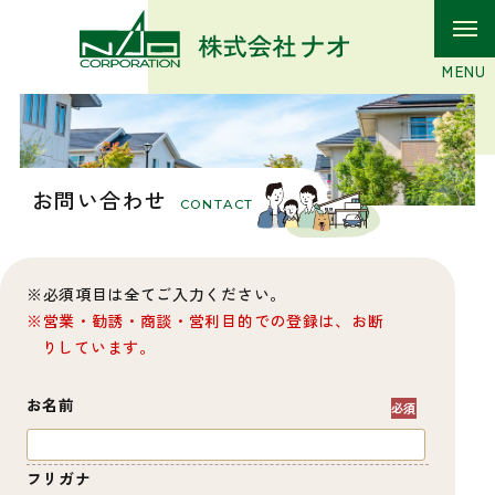
お問い合わせ
CONTACT
必須項目は全てご入力ください。
営業・勧誘・商談・営利目的での登録は、お断
りしています。
お名前
フリガナ