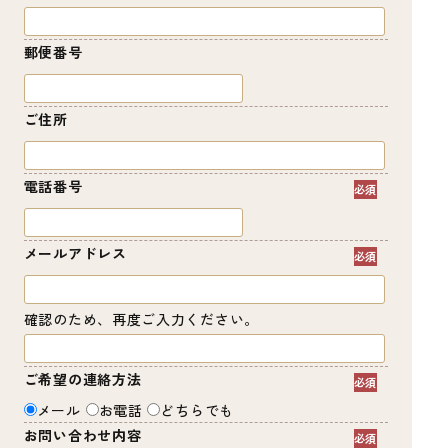
郵便番号
ご住所
電話番号
メールアドレス
確認のため、再度ご入力ください。
ご希望の連絡方法
メール
お電話
どちらでも
お問い合わせ内容