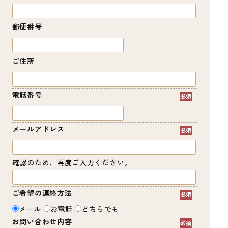
郵便番号
ご住所
電話番号
メールアドレス
確認のため、再度ご入力ください。
ご希望の連絡方法
メール
お電話
どちらでも
お問い合わせ内容