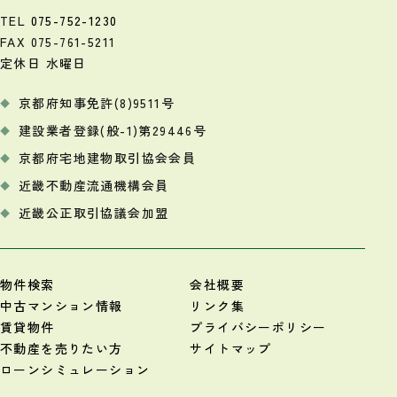
TEL
075-752-1230
FAX 075-761-5211
定休日 水曜日
京都府知事免許(8)9511号
建設業者登録(般-1)第29446号
京都府宅地建物取引協会会員
近畿不動産流通機構会員
近畿公正取引協議会加盟
物件検索
会社概要
中古マンション情報
リンク集
賃貸物件
プライバシーポリシー
不動産を売りたい方
サイトマップ
ローンシミュレーション