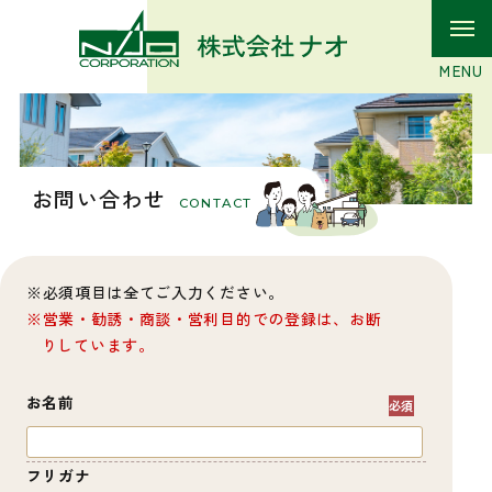
お問い合わせ
CONTACT
必須項目は全てご入力ください。
営業・勧誘・商談・営利目的での登録は、お断
りしています。
お名前
フリガナ