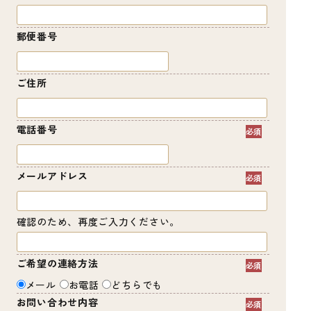
郵便番号
ご住所
電話番号
メールアドレス
確認のため、再度ご入力ください。
ご希望の連絡方法
メール
お電話
どちらでも
お問い合わせ内容