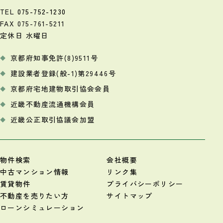
TEL
075-752-1230
FAX 075-761-5211
定休日 水曜日
京都府知事免許(8)9511号
建設業者登録(般-1)第29446号
京都府宅地建物取引協会会員
近畿不動産流通機構会員
近畿公正取引協議会加盟
物件検索
会社概要
中古マンション情報
リンク集
賃貸物件
プライバシーポリシー
不動産を売りたい方
サイトマップ
ローンシミュレーション