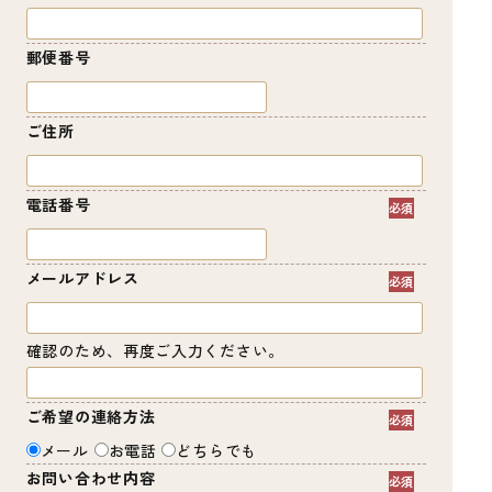
郵便番号
ご住所
電話番号
メールアドレス
確認のため、再度ご入力ください。
ご希望の連絡方法
メール
お電話
どちらでも
お問い合わせ内容