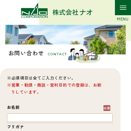
お問い合わせ
CONTACT
必須項目は全てご入力ください。
営業・勧誘・商談・営利目的での登録は、お断
りしています。
お名前
フリガナ