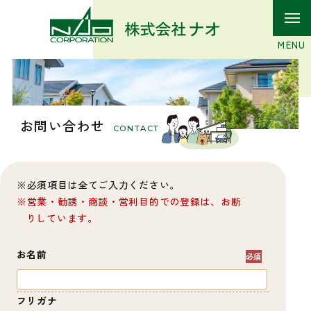
お問い合わせ
CONTACT
必須項目は全てご入力ください。
営業・勧誘・商談・営利目的での登録は、お断
りしています。
お名前
フリガナ