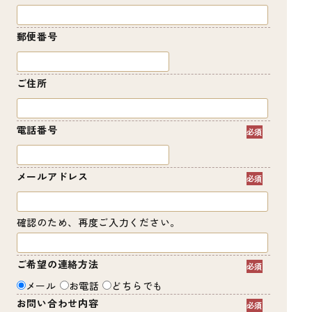
郵便番号
ご住所
電話番号
メールアドレス
確認のため、再度ご入力ください。
ご希望の連絡方法
メール
お電話
どちらでも
お問い合わせ内容