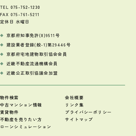
TEL
075-752-1230
FAX 075-761-5211
定休日 水曜日
京都府知事免許(8)9511号
建設業者登録(般-1)第29446号
京都府宅地建物取引協会会員
近畿不動産流通機構会員
近畿公正取引協議会加盟
物件検索
会社概要
中古マンション情報
リンク集
賃貸物件
プライバシーポリシー
不動産を売りたい方
サイトマップ
ローンシミュレーション