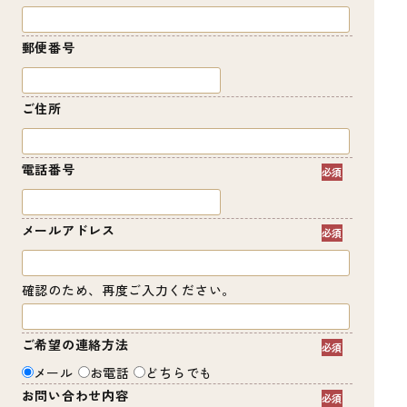
郵便番号
ご住所
電話番号
メールアドレス
確認のため、再度ご入力ください。
ご希望の連絡方法
メール
お電話
どちらでも
お問い合わせ内容