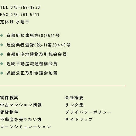
TEL
075-752-1230
FAX 075-761-5211
定休日 水曜日
京都府知事免許(8)9511号
建設業者登録(般-1)第29446号
京都府宅地建物取引協会会員
近畿不動産流通機構会員
近畿公正取引協議会加盟
物件検索
会社概要
中古マンション情報
リンク集
賃貸物件
プライバシーポリシー
不動産を売りたい方
サイトマップ
ローンシミュレーション