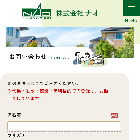
お問い合わせ
CONTACT
必須項目は全てご入力ください。
営業・勧誘・商談・営利目的での登録は、お断
りしています。
お名前
フリガナ