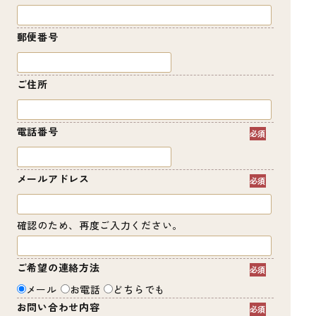
郵便番号
ご住所
電話番号
メールアドレス
確認のため、再度ご入力ください。
ご希望の連絡方法
メール
お電話
どちらでも
お問い合わせ内容