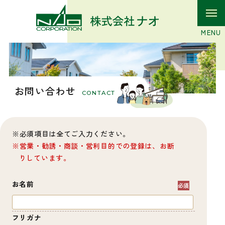
お問い合わせ
CONTACT
必須項目は全てご入力ください。
営業・勧誘・商談・営利目的での登録は、お断
りしています。
お名前
フリガナ