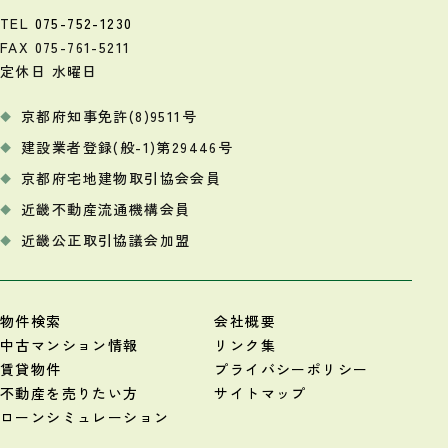
TEL
075-752-1230
FAX 075-761-5211
定休日 水曜日
京都府知事免許(8)9511号
建設業者登録(般-1)第29446号
京都府宅地建物取引協会会員
近畿不動産流通機構会員
近畿公正取引協議会加盟
物件検索
会社概要
中古マンション情報
リンク集
賃貸物件
プライバシーポリシー
不動産を売りたい方
サイトマップ
ローンシミュレーション