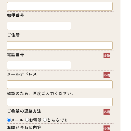
郵便番号
ご住所
電話番号
メールアドレス
確認のため、再度ご入力ください。
ご希望の連絡方法
メール
お電話
どちらでも
お問い合わせ内容