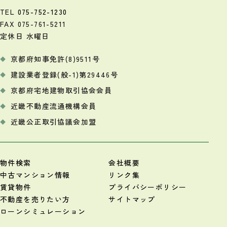
TEL
075-752-1230
FAX 075-761-5211
定休日 水曜日
京都府知事免許(8)9511号
建設業者登録(般-1)第29446号
京都府宅地建物取引協会会員
近畿不動産流通機構会員
近畿公正取引協議会加盟
物件検索
会社概要
中古マンション情報
リンク集
賃貸物件
プライバシーポリシー
不動産を売りたい方
サイトマップ
ローンシミュレーション