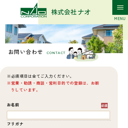
お問い合わせ
CONTACT
必須項目は全てご入力ください。
営業・勧誘・商談・営利目的での登録は、お断
りしています。
お名前
フリガナ