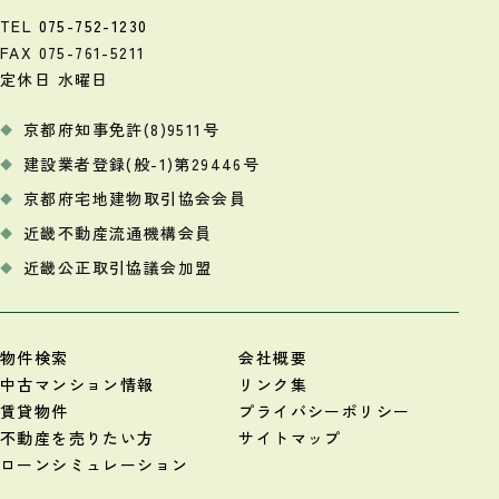
TEL
075-752-1230
FAX 075-761-5211
定休日 水曜日
京都府知事免許(8)9511号
建設業者登録(般-1)第29446号
京都府宅地建物取引協会会員
近畿不動産流通機構会員
近畿公正取引協議会加盟
物件検索
会社概要
中古マンション情報
リンク集
賃貸物件
プライバシーポリシー
不動産を売りたい方
サイトマップ
ローンシミュレーション