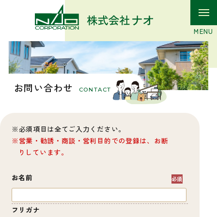
お問い合わせ
CONTACT
必須項目は全てご入力ください。
営業・勧誘・商談・営利目的での登録は、お断
りしています。
お名前
フリガナ