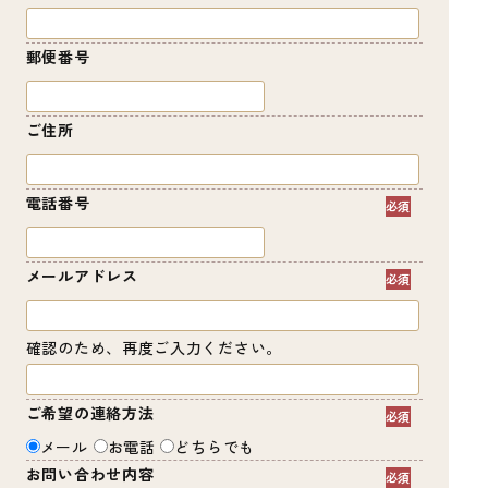
郵便番号
ご住所
電話番号
メールアドレス
確認のため、再度ご入力ください。
ご希望の連絡方法
メール
お電話
どちらでも
お問い合わせ内容