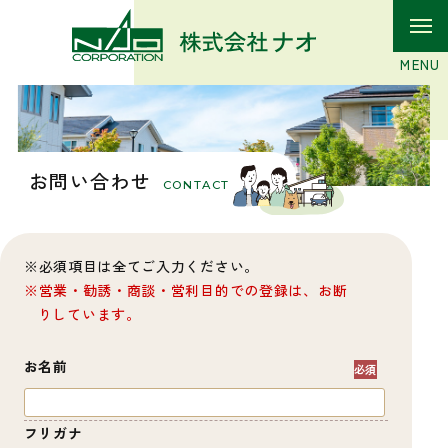
お問い合わせ
CONTACT
必須項目は全てご入力ください。
営業・勧誘・商談・営利目的での登録は、お断
りしています。
お名前
フリガナ