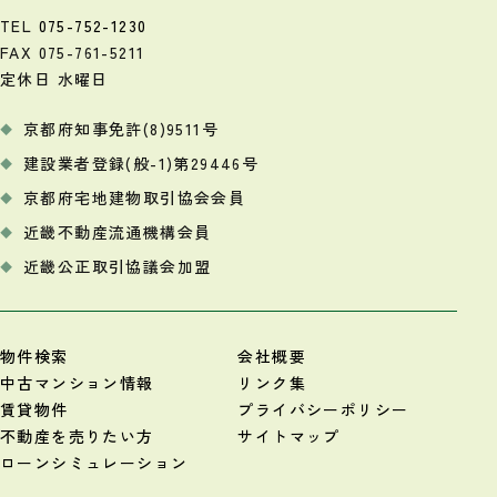
TEL
075-752-1230
FAX 075-761-5211
定休日 水曜日
京都府知事免許(8)9511号
建設業者登録(般-1)第29446号
京都府宅地建物取引協会会員
近畿不動産流通機構会員
近畿公正取引協議会加盟
物件検索
会社概要
中古マンション情報
リンク集
賃貸物件
プライバシーポリシー
不動産を売りたい方
サイトマップ
ローンシミュレーション