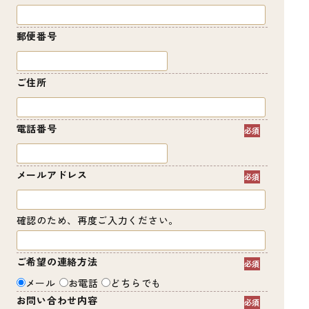
郵便番号
ご住所
電話番号
メールアドレス
確認のため、再度ご入力ください。
ご希望の連絡方法
メール
お電話
どちらでも
お問い合わせ内容