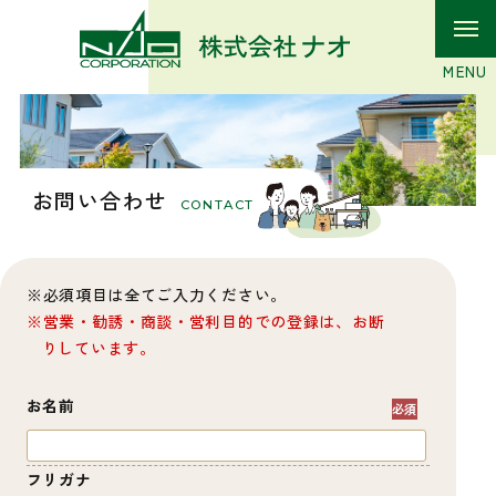
お問い合わせ
CONTACT
必須項目は全てご入力ください。
営業・勧誘・商談・営利目的での登録は、お断
りしています。
お名前
フリガナ