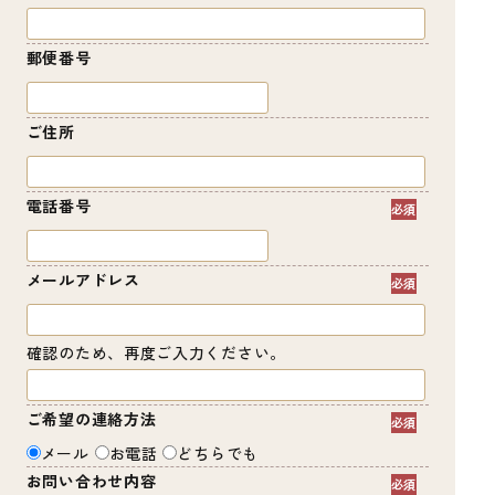
郵便番号
ご住所
電話番号
メールアドレス
確認のため、再度ご入力ください。
ご希望の連絡方法
メール
お電話
どちらでも
お問い合わせ内容