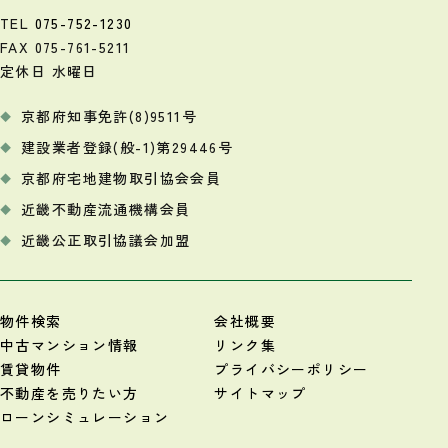
TEL
075-752-1230
FAX 075-761-5211
定休日 水曜日
京都府知事免許(8)9511号
建設業者登録(般-1)第29446号
京都府宅地建物取引協会会員
近畿不動産流通機構会員
近畿公正取引協議会加盟
物件検索
会社概要
中古マンション情報
リンク集
賃貸物件
プライバシーポリシー
不動産を売りたい方
サイトマップ
ローンシミュレーション