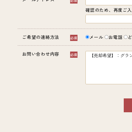
確認のため、再度ご入
ご希望の連絡方法
メール
お電話
お問い合わせ内容