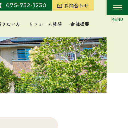
075-752-1230
お問合わせ
売りたい方
リフォーム相談
会社概要