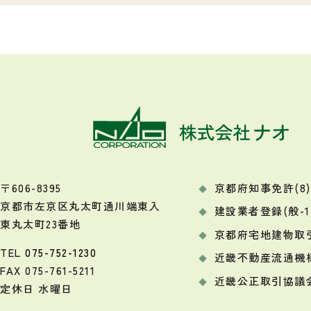
〒606-8395
京都府知事免許(8)9
京都市左京区丸太町通川端東入
建設業者登録(般-1)
東丸太町23番地
京都府宅地建物取
TEL
075-752-1230
近畿不動産流通機
FAX 075-761-5211
近畿公正取引協議
定休日 水曜日