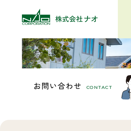
お問い合わせ
CONTACT