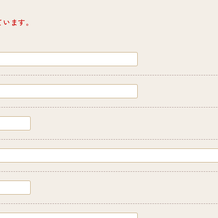
ています。