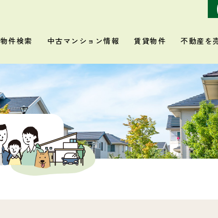
物件検索
中古マンション情報
賃貸物件
不動産を