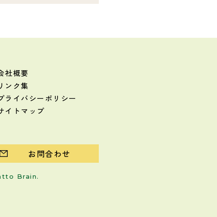
会社概要
リンク集
プライバシーポリシー
サイトマップ
お問合わせ
atto Brain
.