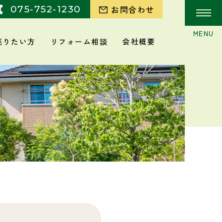
075-752-1230
お問合わせ
売りたい方
リフォーム相談
会社概要