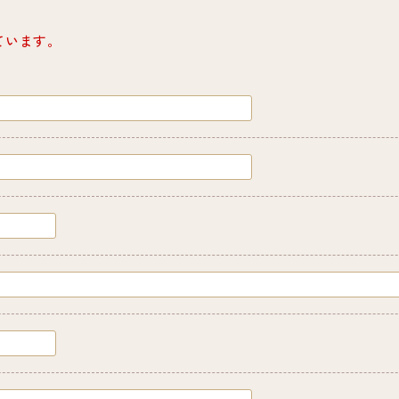
ています。