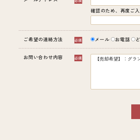
確認のため、再度ご入
ご希望の連絡方法
メール
お電話
お問い合わせ内容