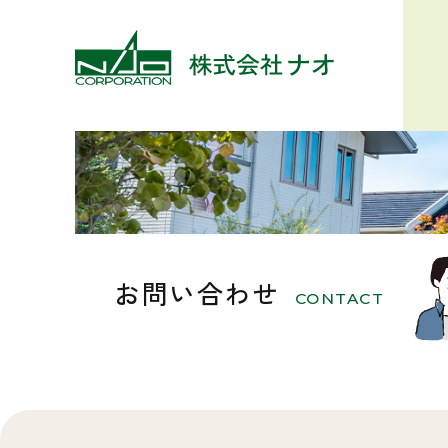
お問い合わせ
CONTACT