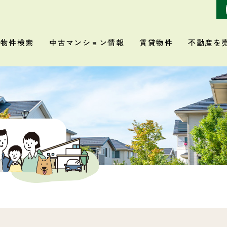
物件検索
中古マンション情報
賃貸物件
不動産を