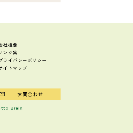
会社概要
リンク集
プライバシーポリシー
サイトマップ
お問合わせ
atto Brain
.