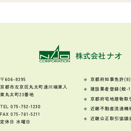
〒606-8395
京都府知事免許(8)9
京都市左京区丸太町通川端東入
建設業者登録(般-1)
東丸太町23番地
京都府宅地建物取
TEL
075-752-1230
近畿不動産流通機
FAX 075-761-5211
近畿公正取引協議
定休日 水曜日