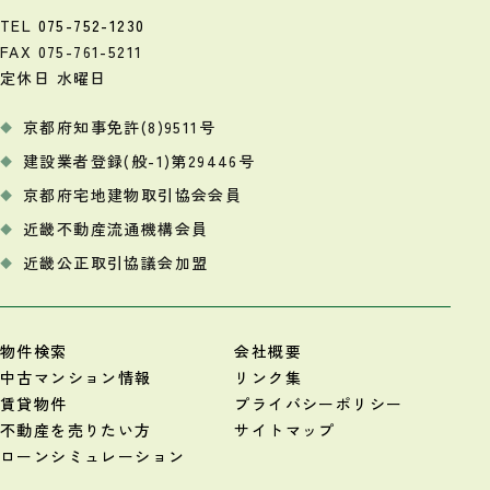
TEL
075-752-1230
FAX 075-761-5211
定休日 水曜日
京都府知事免許(8)9511号
建設業者登録(般-1)第29446号
京都府宅地建物取引協会会員
近畿不動産流通機構会員
近畿公正取引協議会加盟
物件検索
会社概要
中古マンション情報
リンク集
賃貸物件
プライバシーポリシー
不動産を売りたい方
サイトマップ
ローンシミュレーション