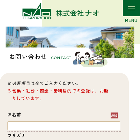
お問い合わせ
CONTACT
必須項目は全てご入力ください。
営業・勧誘・商談・営利目的での登録は、お断
りしています。
お名前
フリガナ