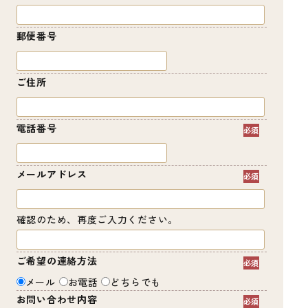
郵便番号
ご住所
電話番号
メールアドレス
確認のため、再度ご入力ください。
ご希望の連絡方法
メール
お電話
どちらでも
お問い合わせ内容