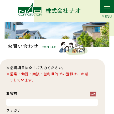
お問い合わせ
CONTACT
必須項目は全てご入力ください。
営業・勧誘・商談・営利目的での登録は、お断
りしています。
お名前
フリガナ