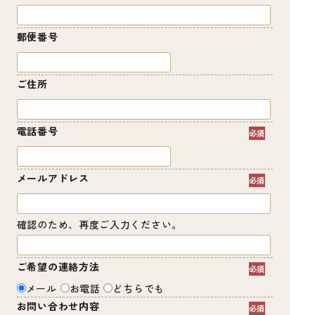
郵便番号
ご住所
電話番号
メールアドレス
確認のため、再度ご入力ください。
ご希望の連絡方法
メール
お電話
どちらでも
お問い合わせ内容