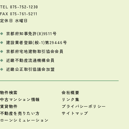
TEL
075-752-1230
FAX 075-761-5211
定休日 水曜日
京都府知事免許(8)9511号
建設業者登録(般-1)第29446号
京都府宅地建物取引協会会員
近畿不動産流通機構会員
近畿公正取引協議会加盟
物件検索
会社概要
中古マンション情報
リンク集
賃貸物件
プライバシーポリシー
不動産を売りたい方
サイトマップ
ローンシミュレーション