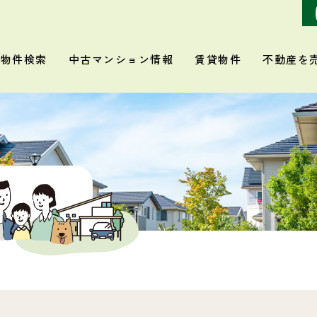
物件検索
中古マンション情報
賃貸物件
不動産を