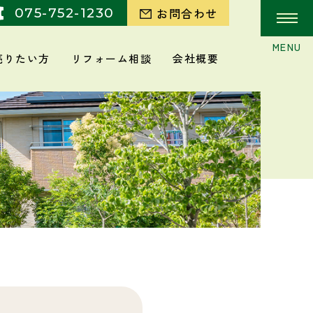
075-752-1230
お問合わせ
売りたい方
リフォーム相談
会社概要