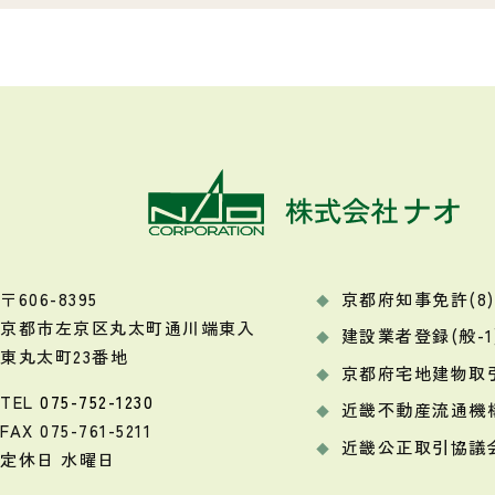
〒606-8395
京都府知事免許(8)9
京都市左京区丸太町通川端東入
建設業者登録(般-1)
東丸太町23番地
京都府宅地建物取
TEL
075-752-1230
近畿不動産流通機
FAX 075-761-5211
近畿公正取引協議
定休日 水曜日