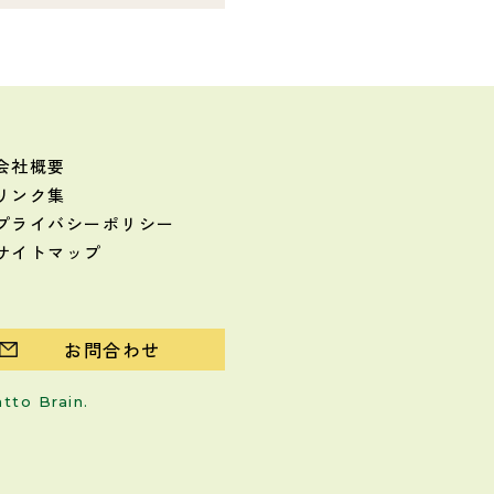
会社概要
リンク集
プライバシーポリシー
サイトマップ
お問合わせ
atto Brain
.