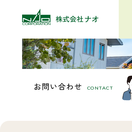
お問い合わせ
CONTACT