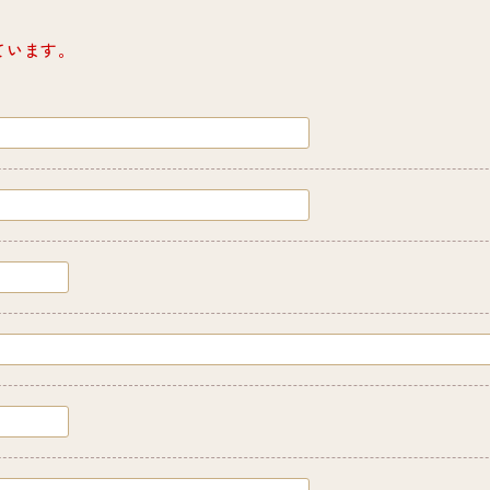
ています。