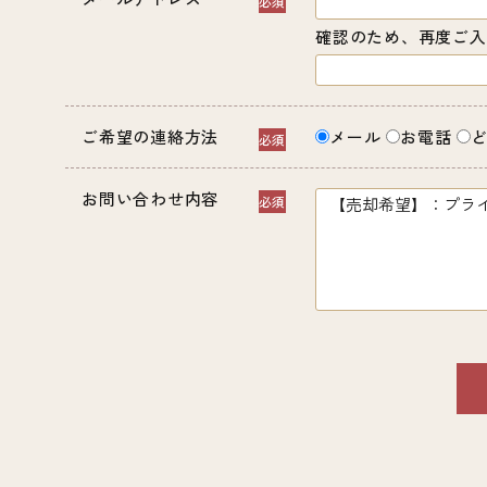
確認のため、再度ご入
ご希望の連絡方法
メール
お電話
お問い合わせ内容