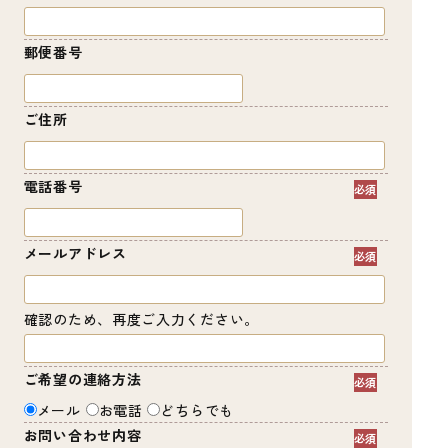
郵便番号
ご住所
電話番号
メールアドレス
確認のため、再度ご入力ください。
ご希望の連絡方法
メール
お電話
どちらでも
お問い合わせ内容