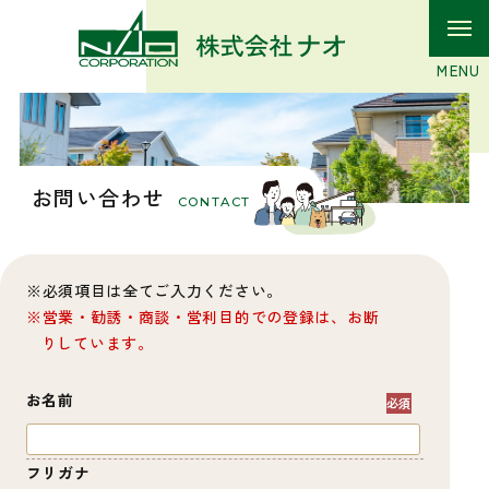
お問い合わせ
CONTACT
必須項目は全てご入力ください。
営業・勧誘・商談・営利目的での登録は、お断
りしています。
お名前
フリガナ