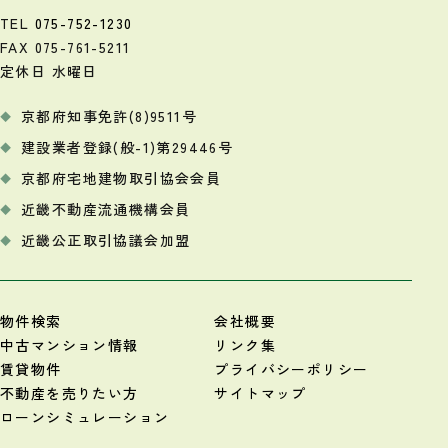
TEL
075-752-1230
FAX 075-761-5211
定休日 水曜日
京都府知事免許(8)9511号
建設業者登録(般-1)第29446号
京都府宅地建物取引協会会員
近畿不動産流通機構会員
近畿公正取引協議会加盟
物件検索
会社概要
中古マンション情報
リンク集
賃貸物件
プライバシーポリシー
不動産を売りたい方
サイトマップ
ローンシミュレーション