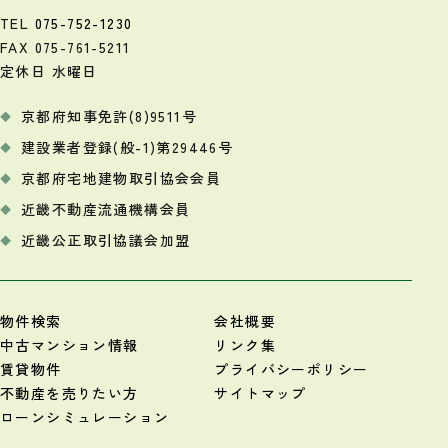
TEL
075-752-1230
FAX 075-761-5211
定休日 水曜日
京都府知事免許(8)9511号
建設業者登録(般-1)第29446号
京都府宅地建物取引協会会員
近畿不動産流通機構会員
近畿公正取引協議会加盟
物件検索
会社概要
中古マンション情報
リンク集
賃貸物件
プライバシーポリシー
不動産を売りたい方
サイトマップ
ローンシミュレーション