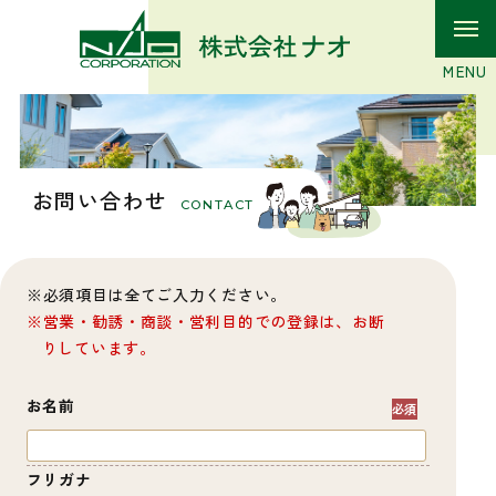
お問い合わせ
CONTACT
必須項目は全てご入力ください。
営業・勧誘・商談・営利目的での登録は、お断
りしています。
お名前
フリガナ