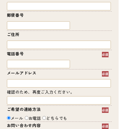
郵便番号
ご住所
電話番号
メールアドレス
確認のため、再度ご入力ください。
ご希望の連絡方法
メール
お電話
どちらでも
お問い合わせ内容