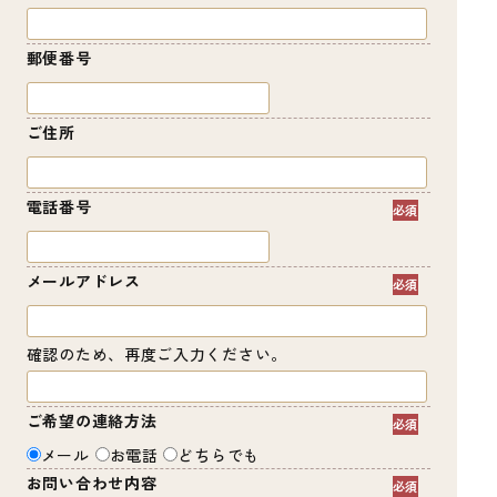
郵便番号
ご住所
電話番号
メールアドレス
確認のため、再度ご入力ください。
ご希望の連絡方法
メール
お電話
どちらでも
お問い合わせ内容