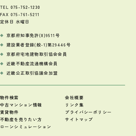
TEL
075-752-1230
FAX 075-761-5211
定休日 水曜日
京都府知事免許(8)9511号
建設業者登録(般-1)第29446号
京都府宅地建物取引協会会員
近畿不動産流通機構会員
近畿公正取引協議会加盟
物件検索
会社概要
中古マンション情報
リンク集
賃貸物件
プライバシーポリシー
不動産を売りたい方
サイトマップ
ローンシミュレーション