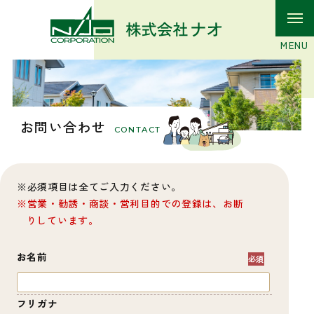
お問い合わせ
CONTACT
必須項目は全てご入力ください。
営業・勧誘・商談・営利目的での登録は、お断
りしています。
お名前
フリガナ