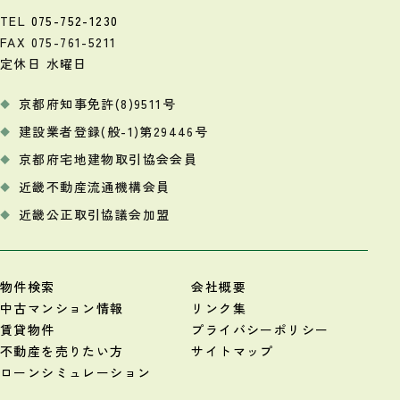
TEL
075-752-1230
FAX 075-761-5211
定休日 水曜日
京都府知事免許(8)9511号
建設業者登録(般-1)第29446号
京都府宅地建物取引協会会員
近畿不動産流通機構会員
近畿公正取引協議会加盟
物件検索
会社概要
中古マンション情報
リンク集
賃貸物件
プライバシーポリシー
不動産を売りたい方
サイトマップ
ローンシミュレーション