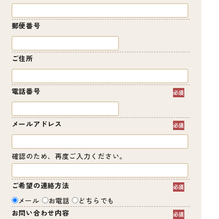
郵便番号
ご住所
電話番号
メールアドレス
確認のため、再度ご入力ください。
ご希望の連絡方法
メール
お電話
どちらでも
お問い合わせ内容