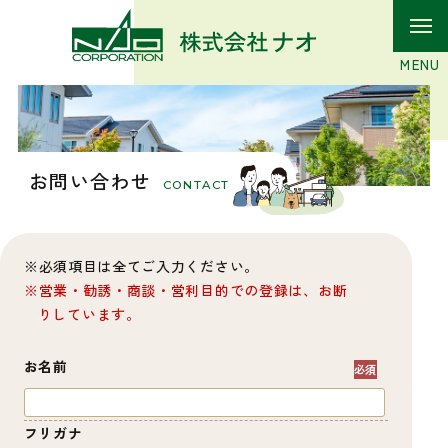
お問い合わせ
CONTACT
必須項目は全てご入力ください。
営業・勧誘・商談・営利目的での登録は、お断
りしています。
お名前
フリガナ