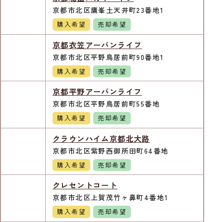
京都市北区鷹峯土天井町23番地1
購入希望
売却希望
京都衣笠アーバンライフ
京都市北区平野鳥居前町90番地1
購入希望
売却希望
京都平野アーバンライフ
京都市北区平野鳥居前町55番地
購入希望
売却希望
クラウンハイム京都北大路
京都市北区紫野西御所田町64番地
購入希望
売却希望
クレセントコート
京都市北区上賀茂竹ヶ鼻町4番地1
購入希望
売却希望