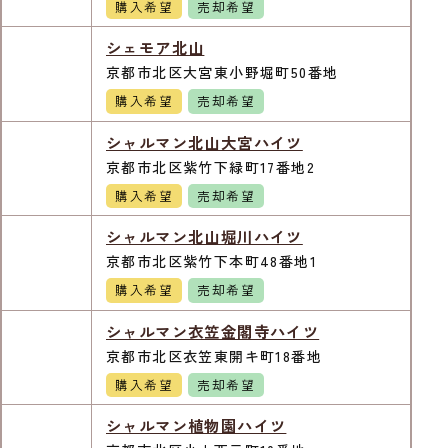
購入希望
売却希望
シェモア北山
京都市北区大宮東小野堀町50番地
購入希望
売却希望
シャルマン北山大宮ハイツ
京都市北区紫竹下緑町17番地2
購入希望
売却希望
シャルマン北山堀川ハイツ
京都市北区紫竹下本町48番地1
購入希望
売却希望
シャルマン衣笠金閣寺ハイツ
京都市北区衣笠東開キ町18番地
購入希望
売却希望
シャルマン植物園ハイツ