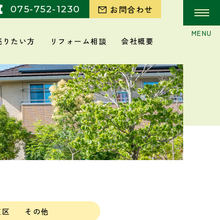
075-752-1230
お問合わせ
売りたい方
リフォーム相談
会社概要
京区
その他