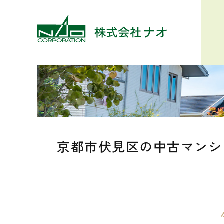
京都市伏見区の中古マンシ