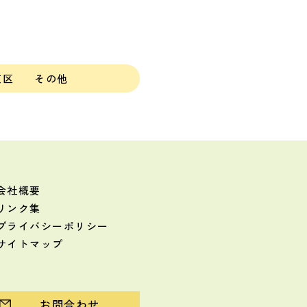
京区
その他
会社概要
リンク集
プライバシーポリシー
サイトマップ
お問合わせ