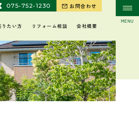
075-752-1230
お問合わせ
売りたい方
リフォーム相談
会社概要