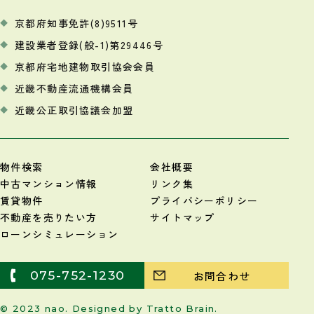
京都府知事免許(8)9511号
建設業者登録(般-1)第29446号
京都府宅地建物取引協会会員
近畿不動産流通機構会員
近畿公正取引協議会加盟
物件検索
会社概要
中古マンション情報
リンク集
賃貸物件
プライバシーポリシー
不動産を売りたい方
サイトマップ
ローンシミュレーション
075-752-1230
お問合わせ
© 2023 nao. Designed by
Tratto Brain
.