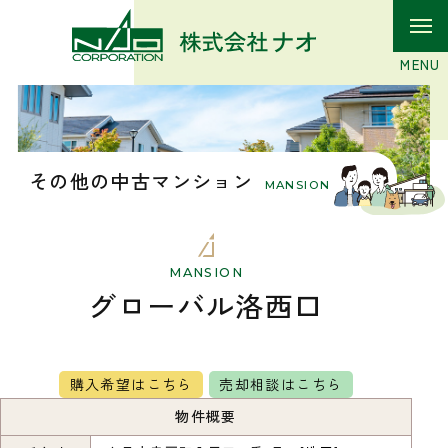
その他の中古マンション
MANSION
MANSION
グローバル洛西口
購入希望はこちら
売却相談はこちら
物件概要