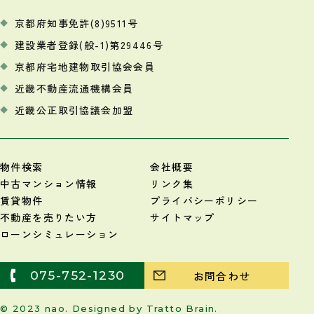
京都府知事免許(8)9511号
建設業者登録(般-1)第29446号
京都府宅地建物取引協会会員
近畿不動産流通機構会員
近畿公正取引協議会加盟
物件検索
会社概要
中古マンション情報
リンク集
賃貸物件
プライバシーポリシー
不動産を売りたい方
サイトマップ
ローンシミュレーション
075-752-1230
お問合わせ
© 2023 nao. Designed by
Tratto Brain
.