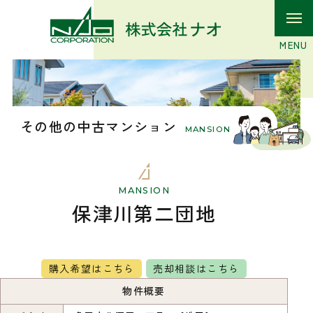
その他の中古マンション
MANSION
MANSION
保津川第二団地
購入希望はこちら
売却相談はこちら
物件概要