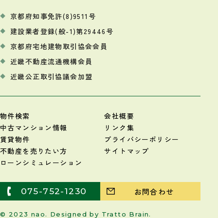
京都府知事免許(8)9511号
建設業者登録(般-1)第29446号
京都府宅地建物取引協会会員
近畿不動産流通機構会員
近畿公正取引協議会加盟
物件検索
会社概要
中古マンション情報
リンク集
賃貸物件
プライバシーポリシー
不動産を売りたい方
サイトマップ
ローンシミュレーション
075-752-1230
お問合わせ
© 2023 nao. Designed by
Tratto Brain
.