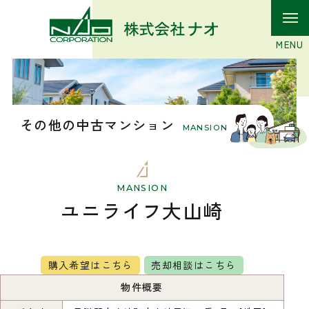
その他の中古マンション
MANSION
MANSION
ユニライフ大山崎
購入希望はこちら
売却相談はこちら
物件概要