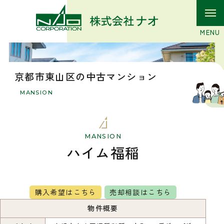
京都市東山区の中古マンション
MANSION
MANSION
ハイム福稲
購入希望はこちら
売却相談はこちら
物件概要