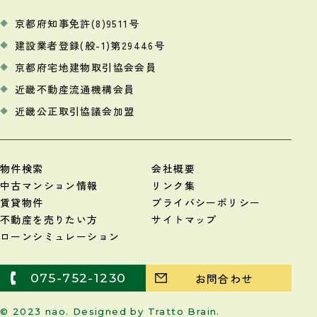
京都府知事免許(8)9511号
建設業者登録(般-1)第29446号
京都府宅地建物取引協会会員
近畿不動産流通機構会員
近畿公正取引協議会加盟
物件検索
会社概要
中古マンション情報
リンク集
賃貸物件
プライバシーポリシー
不動産を売りたい方
サイトマップ
ローンシミュレーション
075-752-1230
お問合わせ
© 2023 nao. Designed by
Tratto Brain
.