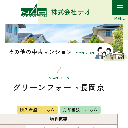
その他の中古マンション
MANSION
MANSION
グリーンフォート長岡京
購入希望はこちら
売却相談はこちら
物件概要