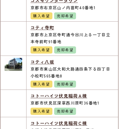
コスモワンダータウン
京都市右京区山ノ内苗町40番地1
購入希望
売却希望
コティ寺町
京都市上京区寺町通今出川上る一丁目立
本寺前町91番地
購入希望
売却希望
コティ八坂
京都市東山区大和大路通四条下る四丁目
小松町565番地8
購入希望
売却希望
コトーハイツ伏見稲荷Ａ棟
京都市伏見区深草西川原町36番地1
購入希望
売却希望
コトーハイツ伏見稲荷Ｃ棟