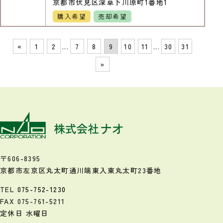
京都市伏見区深草下川原町1番地1
購入希望
売却希望
«
1
2
...
7
8
9
10
11
...
30
31
»
〒606-8395
京都市左京区丸太町通川端東入
東丸太町23番地
TEL
075-752-1230
FAX 075-761-5211
定休日 水曜日