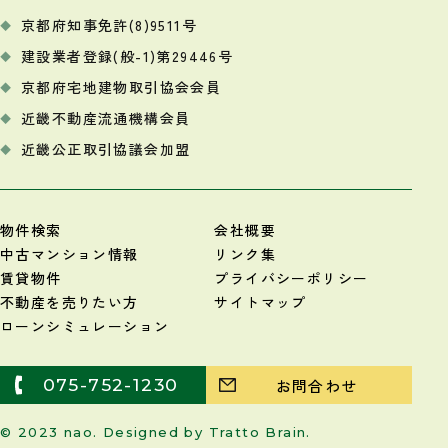
京都府知事免許(8)9511号
建設業者登録(般-1)第29446号
京都府宅地建物取引協会会員
近畿不動産流通機構会員
近畿公正取引協議会加盟
物件検索
会社概要
中古マンション情報
リンク集
賃貸物件
プライバシーポリシー
不動産を売りたい方
サイトマップ
ローンシミュレーション
075-752-1230
お問合わせ
© 2023 nao. Designed by
Tratto Brain
.